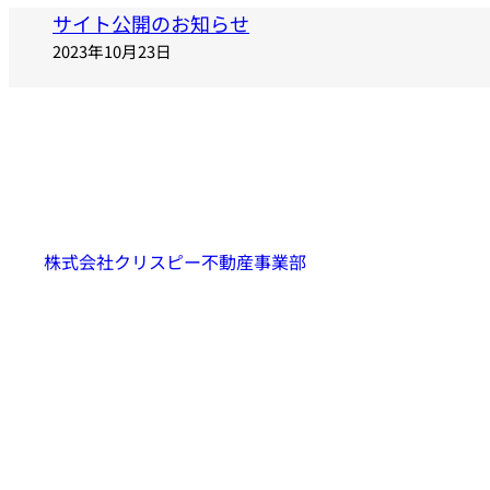
サイト公開のお知らせ
2023年10月23日
株式会社クリスピー不動産事業部