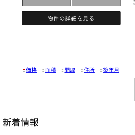
物件の詳細を見る
価格
面積
間取
住所
築年月
新着情報