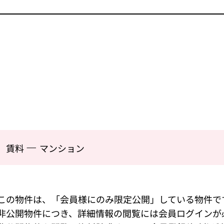
—
賃料
マンション
この物件は、「会員様にのみ限定公開」している物件で
非公開物件につき、詳細情報の閲覧には会員ログインが