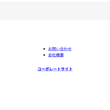
お問い合わせ
会社概要
コーポレートサイト