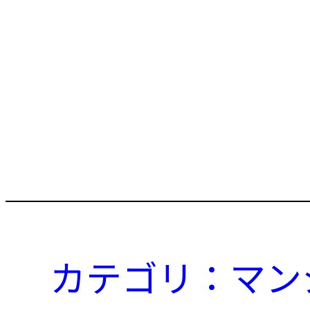
カテゴリ：マン