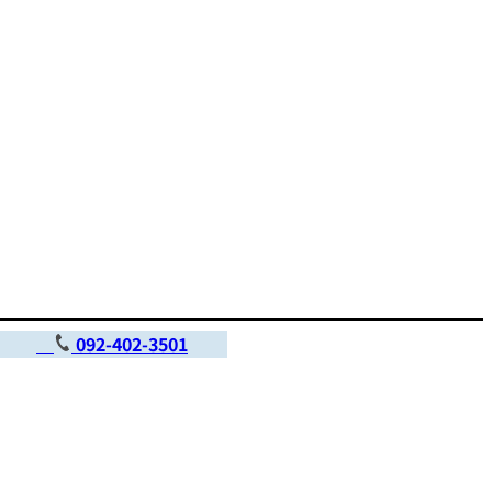
部
092-402-3501