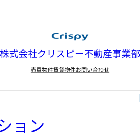
株式会社クリスピー不動産事業
売買物件
賃貸物件
お問い合わせ
ション