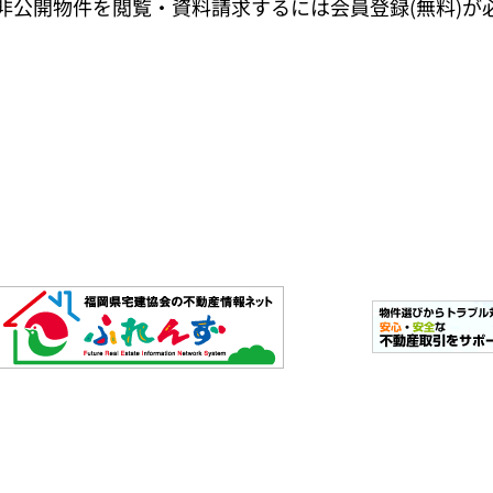
非公開物件を閲覧・資料請求するには会員登録(無料)が