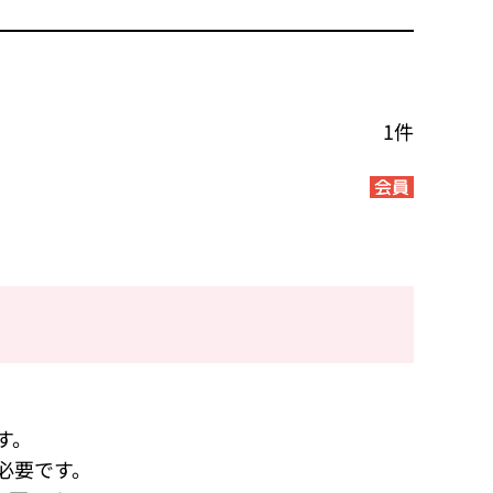
1件
す。
必要です。