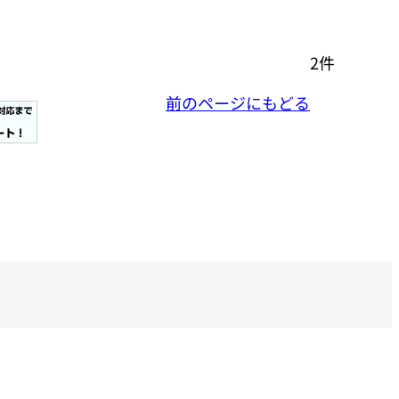
2件
前のページにもどる