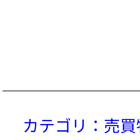
カテゴリ：売買