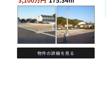
3,100万円
175.34m²
物件の詳細を見る