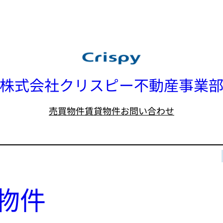
株式会社クリスピー不動産事業
売買物件
賃貸物件
お問い合わせ
物件