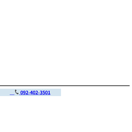
部
092-402-3501