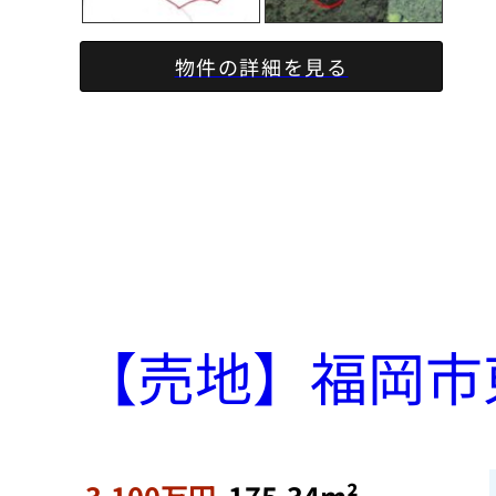
物件の詳細を見る
【売地】福岡市