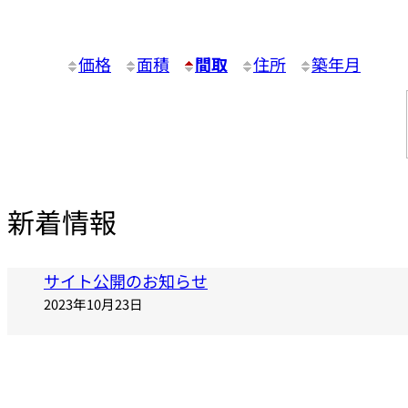
価格
面積
間取
住所
築年月
新着情報
サイト公開のお知らせ
2023年10月23日